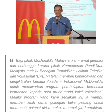
Bagi pihak McDonald’s Malaysia, kami amat gembira
dan berbangga kerana pihak Kementerian Pendidikan
Malaysia melalui Bahagian Pendidikan Latihan Teknikal
dan Vokasional (BPLTV) telah memberi kepercayaan dan
pengiktirafan kepada Akademi Vokasional McDonald’s
untuk menawarkan program pembelajaran berbentuk
kemahiran kepada para murid-murid kolej vokasional.
Melalui program yang kami sediakan ini, ia mampu
memberi lebih ramai golongan belia peluang untuk
memenuhi potensi diri mereka, mempelajari kemahiran-