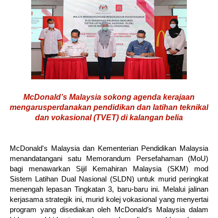
McDonald’s Malaysia sokong agenda kerajaan
mengarusperdanakan
pendidikan dan latihan teknikal
dan vokasional (TVET) di kalangan
belia
McDonald's Malaysia dan Kementerian Pendidikan Malaysia
menandatangani satu Memorandum Persefahaman (MoU)
bagi menawarkan Sijil Kemahiran Malaysia (SKM) mod
Sistem Latihan Dual Nasional (SLDN) untuk murid peringkat
menengah lepasan Tingkatan 3, baru-baru ini. Melalui jalinan
kerjasama strategik ini, murid kolej vokasional yang menyertai
program yang disediakan oleh McDonald’s Malaysia dalam