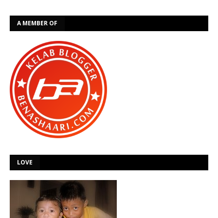
A MEMBER OF
LOVE