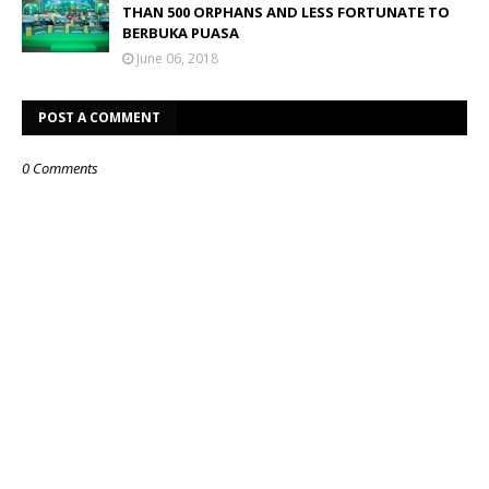
THAN 500 ORPHANS AND LESS FORTUNATE TO
BERBUKA PUASA
June 06, 2018
POST A COMMENT
0 Comments