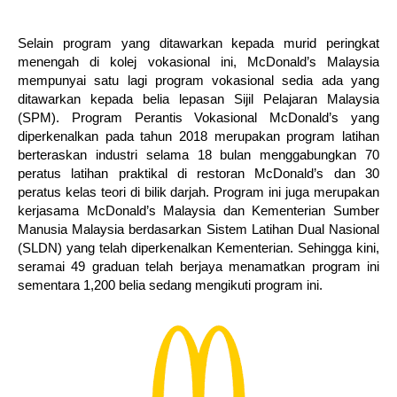
Selain program yang ditawarkan kepada murid peringkat
menengah di kolej vokasional ini, McDonald’s Malaysia
mempunyai satu lagi program vokasional sedia ada yang
ditawarkan kepada belia lepasan Sijil Pelajaran Malaysia
(SPM). Program Perantis Vokasional McDonald’s yang
diperkenalkan pada tahun 2018 merupakan program latihan
berteraskan industri selama 18 bulan menggabungkan 70
peratus latihan praktikal di restoran McDonald’s dan 30
peratus kelas teori di bilik darjah. Program ini juga merupakan
kerjasama McDonald’s Malaysia dan Kementerian Sumber
Manusia Malaysia berdasarkan Sistem Latihan Dual Nasional
(SLDN) yang telah diperkenalkan Kementerian. Sehingga kini,
seramai 49 graduan telah berjaya menamatkan program ini
sementara 1,200 belia sedang mengikuti program ini.