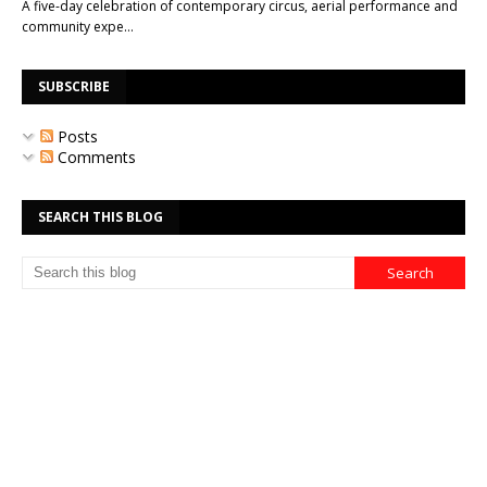
A five-day celebration of contemporary circus, aerial performance and
community expe…
SUBSCRIBE
Posts
Comments
SEARCH THIS BLOG