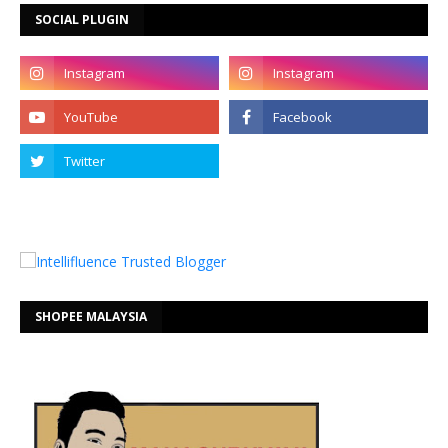
SOCIAL PLUGIN
SHOPEE MALAYSIA