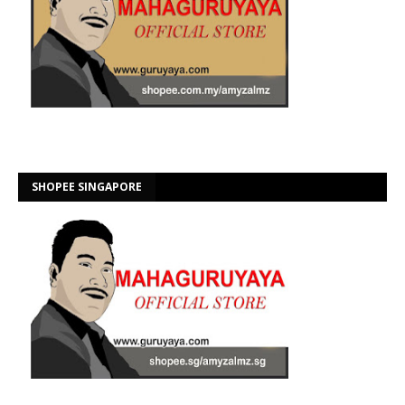
SHOPEE SINGAPORE