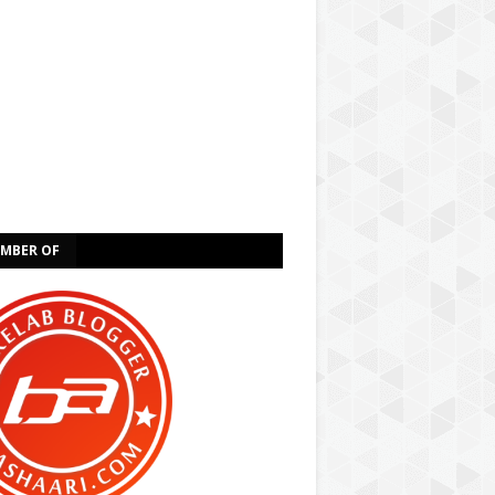
EMBER OF