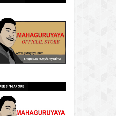
PEE SINGAPORE