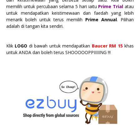
memilih untuk percubaan selama 5 hari iaitu
Prime Trial
atau
untuk mendapatkan keistimewaan dan faedah yang lebih
menarik boleh untuk terus memilih
Prime Annual
. Pilihan
adalah di tangan kita sendiri.
Klik
LOGO
di bawah untuk mendapatkan
Baucer RM 15
khas
untuk ANDA dan boleh terus SHOOOOOPPIIIIING !!!