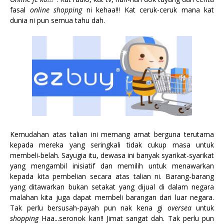
fasal
online shopping
ni kehaa!!! Kat ceruk-ceruk mana kat
dunia ni pun semua tahu dah.
Kemudahan atas talian ini memang amat berguna terutama
kepada mereka yang seringkali tidak cukup masa untuk
membeli-belah. Sayugia itu, dewasa ini banyak syarikat-syarikat
yang mengambil inisiatif dan memilih untuk menawarkan
kepada kita pembelian secara atas talian ni. Barang-barang
yang ditawarkan bukan setakat yang dijual di dalam negara
malahan kita juga dapat membeli barangan dari luar negara.
Tak perlu bersusah-payah pun nak kena gi
oversea
untuk
shopping
Haa...seronok kan!! Jimat sangat dah. Tak perlu pun