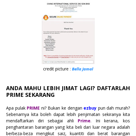
credit picture :
Bella Jamal
ANDA MAHU LEBIH JIMAT LAGI? DAFTARLAH
PRIME SEKARANG
Apa pulak
PRIME
ni? Bukan ke dengan
ezbuy
pun dah murah?
Sebenarnya kita boleh dapat lebih penjimatan sekiranya kita
mendaftarkan diri sebagai ahli
Prime
. Ini kerana, kos
penghantaran barangan yang kita beli dari luar negara adalah
berbeza-beza mengikut saiz, kuantiti dan berat barangan