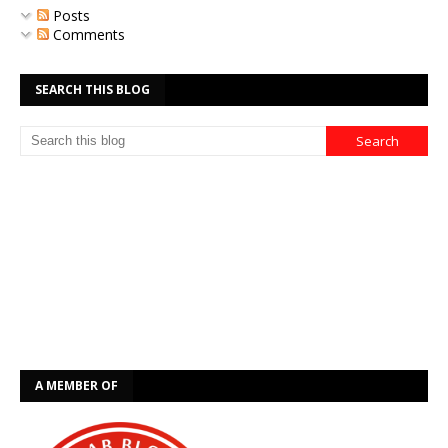
Posts
Comments
SEARCH THIS BLOG
A MEMBER OF