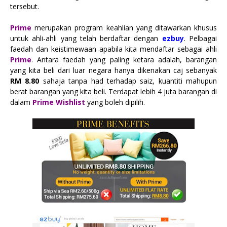
tersebut.
Prime
merupakan program keahlian yang ditawarkan khusus
untuk ahli-ahli yang telah berdaftar dengan
ezbuy
. Pelbagai
faedah dan keistimewaan apabila kita mendaftar sebagai ahli
Prime
. Antara faedah yang paling ketara adalah, barangan
yang kita beli dari luar negara hanya dikenakan caj sebanyak
RM 8.80
sahaja tanpa had terhadap saiz, kuantiti mahupun
berat barangan yang kita beli. Terdapat lebih 4 juta barangan di
dalam
Prime Wishlist
yang boleh dipilih.