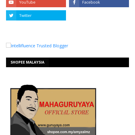
SHOPEE MALAYSIA