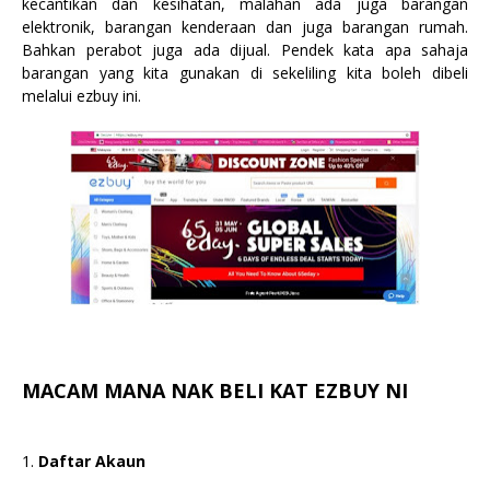
kecantikan dan kesihatan, malahan ada juga barangan
elektronik, barangan kenderaan dan juga barangan rumah.
Bahkan perabot juga ada dijual. Pendek kata apa sahaja
barangan yang kita gunakan di sekeliling kita boleh dibeli
melalui ezbuy ini.
MACAM MANA NAK BELI KAT EZBUY NI
1.
Daftar Akaun