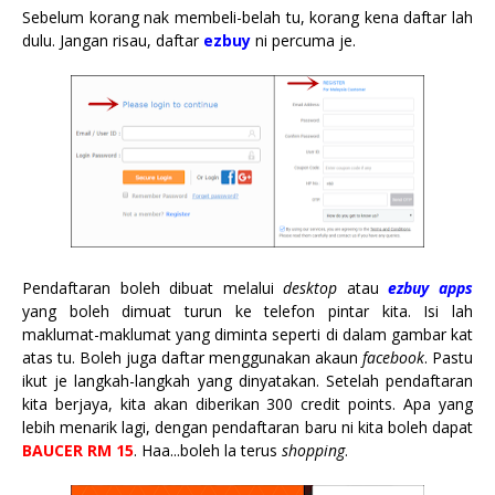
Sebelum korang nak membeli-belah tu, korang kena daftar lah
dulu. Jangan risau, daftar
ezbuy
ni percuma je.
Pendaftaran boleh dibuat melalui
desktop
atau
ezbuy apps
yang boleh dimuat turun ke telefon pintar kita. Isi lah
maklumat-maklumat yang diminta seperti di dalam gambar kat
atas tu. Boleh juga daftar menggunakan akaun
facebook
. Pastu
ikut je langkah-langkah yang dinyatakan. Setelah pendaftaran
kita berjaya, kita akan diberikan 300 credit points. Apa yang
lebih menarik lagi, dengan pendaftaran baru ni kita boleh dapat
BAUCER RM 15
. Haa...boleh la terus
shopping
.