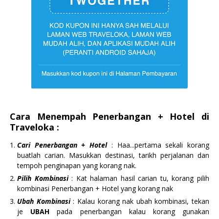
Cara Menempah Penerbangan + Hotel di
Traveloka :
Cari Penerbangan + Hotel
: Haa...pertama sekali korang
buatlah carian. Masukkan destinasi, tarikh perjalanan dan
tempoh penginapan yang korang nak.
Pilih Kombinasi
: Kat halaman hasil carian tu, korang pilih
kombinasi Penerbangan + Hotel yang korang nak
Ubah Kombinasi
: Kalau korang nak ubah kombinasi, tekan
je
UBAH
pada penerbangan kalau korang gunakan