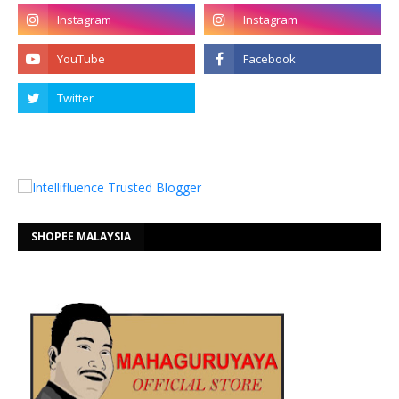
SHOPEE MALAYSIA