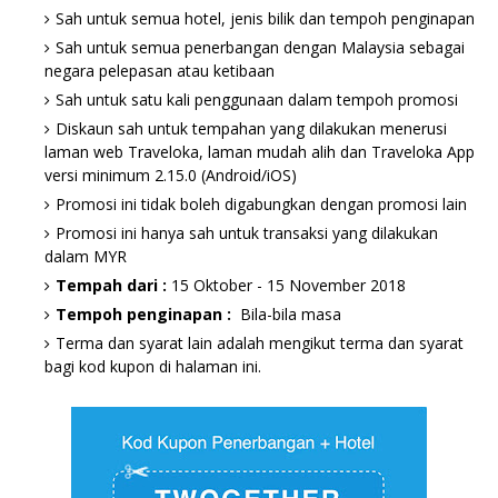
Sah untuk semua hotel, jenis bilik dan tempoh penginapan
Sah untuk semua penerbangan dengan Malaysia sebagai
negara pelepasan atau ketibaan
Sah untuk satu kali penggunaan dalam tempoh promosi
Diskaun sah untuk tempahan yang dilakukan menerusi
laman web Traveloka, laman mudah alih dan Traveloka App
versi minimum 2.15.0 (Android/iOS)
Promosi ini tidak boleh digabungkan dengan promosi lain
Promosi ini hanya sah untuk transaksi yang dilakukan
dalam MYR
Tempah dari :
15 Oktober - 15 November 2018
Tempoh penginapan :
Bila-bila masa
Terma dan syarat lain adalah mengikut terma dan syarat
bagi kod kupon di halaman ini.