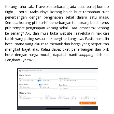
Korang tahu tak, Traveloka sekarang ada buat pakej kombo
flight + hotel. Maksudnya korang boleh buat tempahan tiket
penerbangan dengan penginapan sekali dalam satu masa.
Semasa korang pilih tarikh penerbangan tu, korang boleh terus
pilih tempat penginapan korang sekali. Haa...amacam? Senang
ke senang? Aku dah mula buka website Traveloka ni nak cari
tarikh yang paling sesuai nak pergi ke Langkawi. Pastu nak pilih
hotel mana yang aku rasa menarik dan harga yang berpatutan
mengikut bajet aku. Kalau dapat tiket penerbangan dan bilik
hotel dengan harga murah, dapatlah nanti
shopping
lebih kat
Langkawi, ye tak?