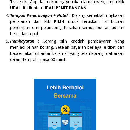
Traveloka App. Kalau korang gunakan laman web, cuma klik
UBAH BILIK
atau
UBAH PENERBANGAN.
Tempah Penerbangan + Hotel
: Korang semaklah ringkasan
perjalanan dan klik
PILIH
untuk teruskan. Isi butiran
penempah dan pelancong. Pastikan semua butiran adalah
betul dan tepat.
Pembayaran
: Korang pilih kaedah pembayaran yang
menjadi pilihan korang. Setelah bayaran berjaya, e-tiket dan
baucer akan dihantar ke email yang telah korang daftarkan
dalam tempoh masa 60 minit.