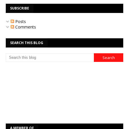
SUBSCRIBE
Posts
Comments
SEARCH THIS BLOG
A MEMBER OF