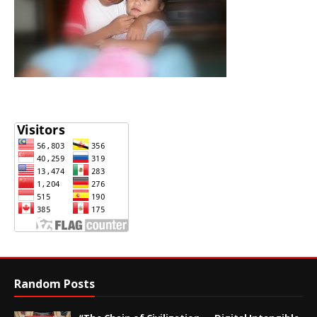
Random Posts